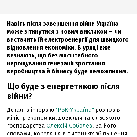
Навіть після завершення війни Україна
може зіткнутися з новим викликом – чи
вистачить їй електроенергії для швидкого
відновлення економіки. В уряді вже
визнають, що без масштабного
нарощування генерації зростання
виробництва й бізнесу буде неможливим.
Що буде з енергетикою після
війни?
Деталі в інтерв'ю
"РБК-Україна"
розповів
міністр економіки, довкілля та сільського
господарства
Олексій Соболев
. За його
словами, кореляція в питаннях збільшення