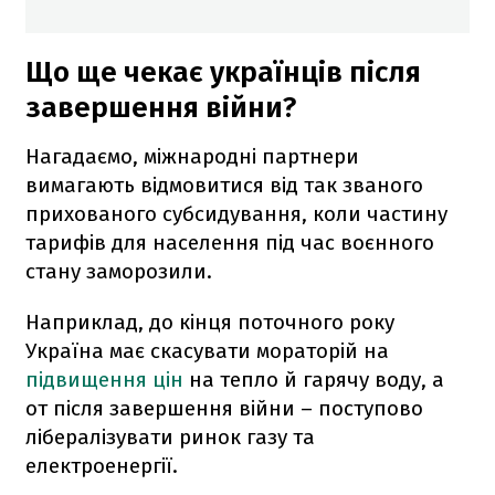
Що ще чекає українців після
завершення війни?
Нагадаємо, міжнародні партнери
вимагають відмовитися від так званого
прихованого субсидування, коли частину
тарифів для населення під час воєнного
стану заморозили.
Наприклад, до кінця поточного року
Україна має скасувати мораторій на
підвищення цін
на тепло й гарячу воду, а
от після завершення війни – поступово
лібералізувати ринок газу та
електроенергії.