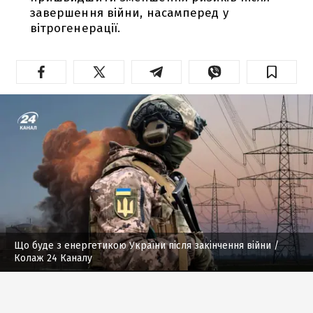
завершення війни, насамперед у
вітрогенерації.
Що буде з енергетикою України після закінчення війни
/
Колаж 24 Каналу