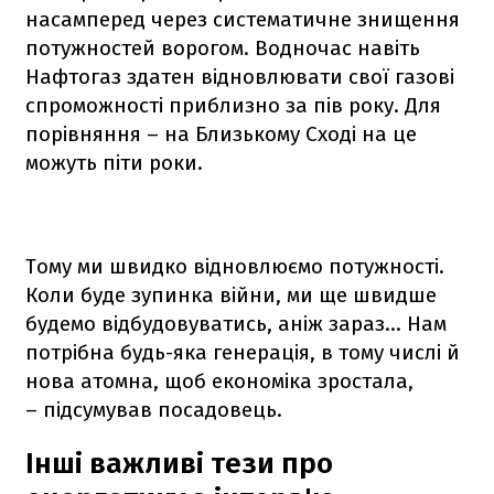
насамперед через систематичне знищення
потужностей ворогом. Водночас навіть
Нафтогаз здатен відновлювати свої газові
спроможності приблизно за пів року. Для
порівняння – на Близькому Сході на це
можуть піти роки.
Тому ми швидко відновлюємо потужності.
Коли буде зупинка війни, ми ще швидше
будемо відбудовуватись, аніж зараз… Нам
потрібна будь-яка генерація, в тому числі й
нова атомна, щоб економіка зростала,
– підсумував посадовець.
Інші важливі тези про