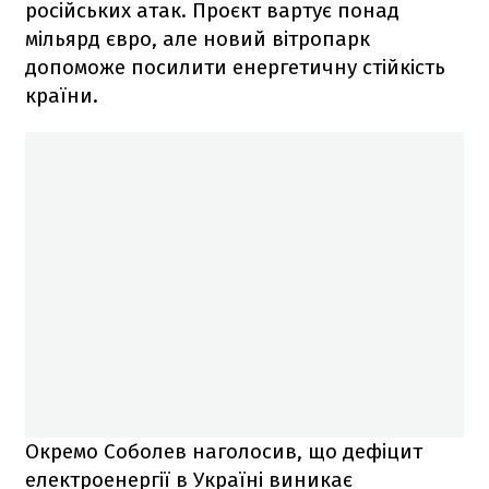
російських атак. Проєкт вартує понад
мільярд євро, але новий вітропарк
допоможе посилити енергетичну стійкість
країни.
Окремо Соболев наголосив, що дефіцит
електроенергії в Україні виникає