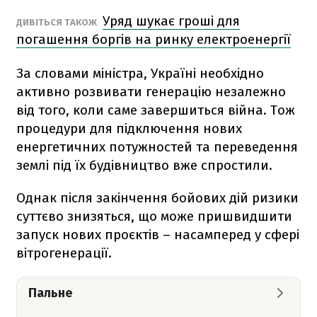
Уряд шукає гроші для
ДИВІТЬСЯ ТАКОЖ
погашення боргів на ринку електроенергії
За словами міністра, Україні необхідно
активно розвивати генерацію незалежно
від того, коли саме завершиться війна. Тож
процедури для підключення нових
енергетичних потужностей та переведення
землі під їх будівництво вже спростили.
Однак після закінчення бойових дій ризики
суттєво знизяться, що може пришвидшити
запуск нових проєктів – насамперед у сфері
вітрогенерації.
Пальне