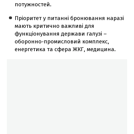
потужностей.
Пріоритет у питанні бронювання наразі
мають критично важливі для
функціонування держави галузі –
оборонно-промисловий комплекс,
енергетика та сфера ЖКГ, медицина.