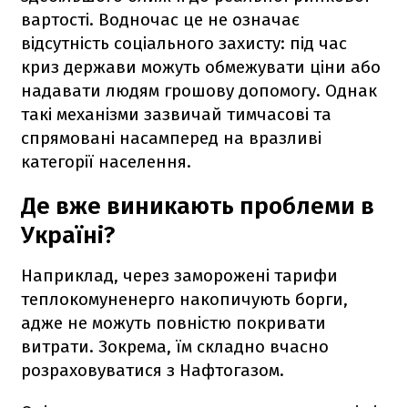
вартості. Водночас це не означає
відсутність соціального захисту: під час
криз держави можуть обмежувати ціни або
надавати людям грошову допомогу. Однак
такі механізми зазвичай тимчасові та
спрямовані насамперед на вразливі
категорії населення.
Де вже виникають проблеми в
Україні?
Наприклад, через заморожені тарифи
теплокомуненерго накопичують борги,
адже не можуть повністю покривати
витрати. Зокрема, їм складно вчасно
розраховуватися з Нафтогазом.