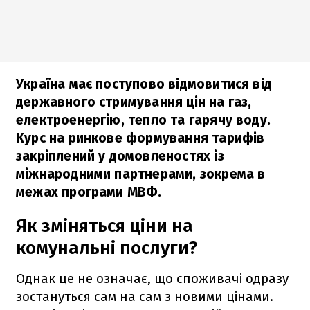
Україна має поступово відмовитися від
державного стримування цін на газ,
електроенергію, тепло та гарячу воду.
Курс на ринкове формування тарифів
закріплений у домовленостях із
міжнародними партнерами, зокрема в
межах програми МВФ.
Як зміняться ціни на
комунальні послуги?
Однак це не означає, що споживачі одразу
зостануться сам на сам з новими цінами.