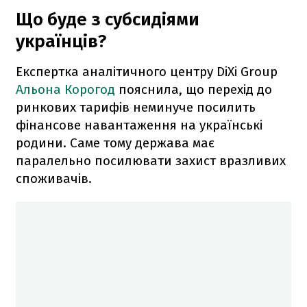
Що буде з субсидіями
українців?
Експертка аналітичного центру DiXi Group
Альона Корогод
пояснила, що перехід до
ринкових тарифів неминуче посилить
фінансове навантаження на українські
родини. Саме тому держава має
паралельно посилювати захист вразливих
споживачів.