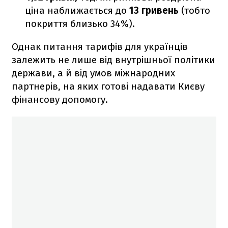
ціна наближається до
13 гривень
(тобто
покриття близько 34%).
Однак питання тарифів для українців
залежить не лише від внутрішньої політики
держави, а й від умов міжнародних
партнерів, на яких готові надавати Києву
фінансову допомогу.