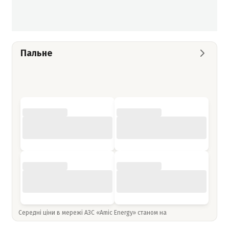
Пальне
Середні ціни в мережі АЗС «Amic Energy» станом на