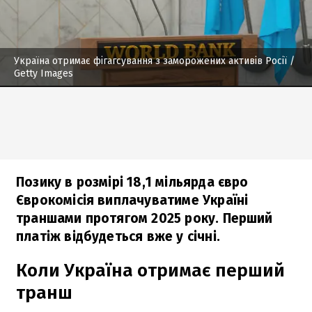
Україна отримає фігагсування з заморожених активів Росії
/
Getty Images
Позику в розмірі 18,1 мільярда євро
Єврокомісія виплачуватиме Україні
траншами протягом 2025 року. Перший
платіж відбудеться вже у січні.
Коли Україна отримає перший
транш