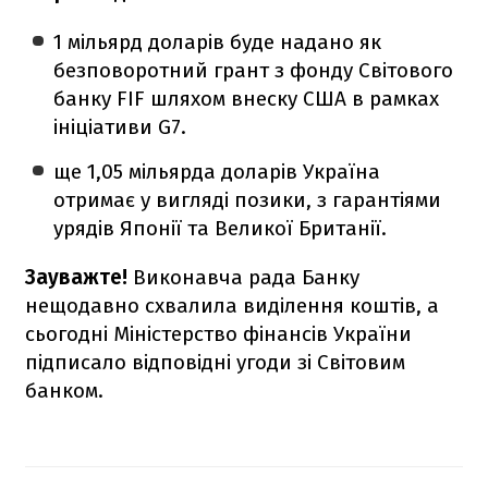
1 мільярд доларів буде надано як
безповоротний грант з фонду Світового
банку FIF шляхом внеску США в рамках
ініціативи G7.
ще 1,05 мільярда доларів Україна
отримає у вигляді позики, з гарантіями
урядів Японії та Великої Британії.
Зауважте!
Виконавча рада Банку
нещодавно схвалила виділення коштів, а
сьогодні Міністерство фінансів України
підписало відповідні угоди зі Світовим
банком.