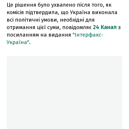
Це рішення було ухвалено після того, як
комісія підтвердила, що Україна виконала
всі політичні умови, необхідні для
отримання цієї суми, повідомляє
24 Канал
з
посиланням на видання
"Інтерфакс-
Україна"
.