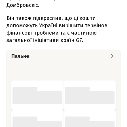
Домбровскіс.
Він також підкреслив, що ці кошти
допоможуть Україні вирішити термінові
фінансові проблеми та є частиною
загальної ініціативи країн G7.
Пальне