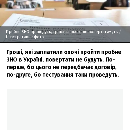
Пробне ЗНО проведуть, гроші за нього не повертатимуть
/
Ілюстративне фото
Гроші, які заплатили охочі пройти пробне
ЗНО в Україні, повертати не будуть. По-
перше, бо цього не передбачає договір,
по-друге, бо тестування таки проведуть.