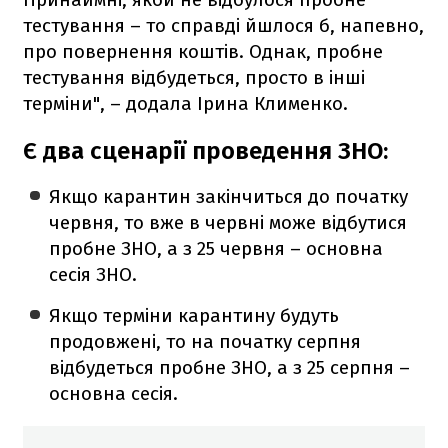
тестування – то справді йшлося б, напевно,
про повернення коштів. Однак, пробне
тестування відбудеться, просто в інші
терміни", – додала Ірина Клименко.
Є два сценарії проведення ЗНО:
Якщо карантин закінчиться до початку
червня, то вже в червні може відбутися
пробне ЗНО, а з 25 червня – основна
сесія ЗНО.
Якщо терміни карантину будуть
продовжені, то на початку серпня
відбудеться пробне ЗНО, а з 25 серпня –
основна сесія.