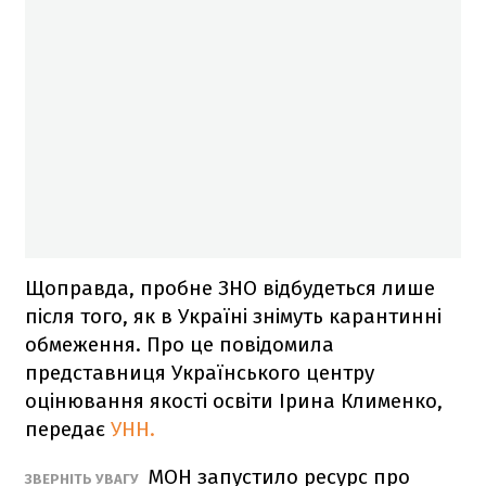
Щоправда, пробне ЗНО відбудеться лише
після того, як в Україні знімуть карантинні
обмеження. Про це повідомила
представниця Українського центру
оцінювання якості освіти Ірина Клименко,
передає
УНН.
МОН запустило ресурс про
ЗВЕРНІТЬ УВАГУ