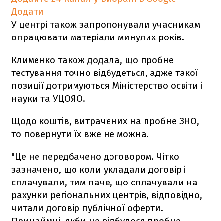
Додати
У центрі також запропонували учасникам
опрацювати матеріали минулих років.
Клименко також додала, що пробне
тестування точно відбудеться, адже такої
позиції дотримуються Міністерство освіти і
науки та УЦОЯО.
Щодо коштів, витрачених на пробне ЗНО,
то повернути їх вже не можна.
"Це не передбачено договором. Чітко
зазначено, що коли укладали договір і
сплачували, тим паче, що сплачували на
рахунки регіональних центрів, відповідно,
читали договір публічної оферти.
Принаймні, якби не відбулося пробне