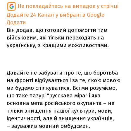
Не покладайтесь на випадок у стрічці
Додайте 24 Канал у вибрані в Google
Додати
Він додав, що готовий допомогти тим
військовим, які тільки переходять на
українську, з кращими можливостями.
Давайте не забувати про те, що боротьба
на фронті відбувається і за те, якою мовою
ми будемо спілкуватися. Всі ми розуміємо,
що таке пазурі "русскава міра" і яка
основна мета російського окупанта – не
тільки знищення нашої культури, мови,
ідентичності, але й знищення українців,
– зауважив мовний омбудсмен.