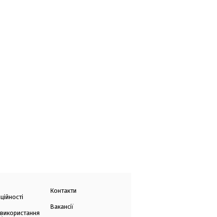
Контакти
ційності
Вакансії
 використання