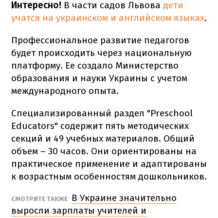
Интересно!
В части садов Львова
дети
учатся на украинском и английском языках
.
Профессиональное развитие педагогов
будет происходить через национальную
платформу. Ее создало Министерство
образования и науки Украины с учетом
международного опыта.
Специализированный раздел "Preschool
Educators" содержит пять методических
секций и 49 учебных материалов. Общий
объем – 30 часов. Они ориентированы на
практическое применение и адаптированы
к возрастным особенностям дошкольников.
В Украине значительно
СМОТРИТЕ ТАКЖЕ
выросли зарплаты учителей и