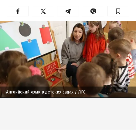
Английский язык в детских садах
/ ЛГС