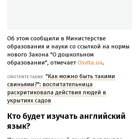
Об этом сообщили в Министерстве
образования и науки со ссылкой на нормы
нового Закона "О дошкольном
образовании", отмечает
Osvita.ua
.
"Как можно быть такими
СМОТРИТЕ ТАКЖЕ
свиньями?": воспитательница
раскритиковала действия людей в
укрытиях садов
Кто будет изучать английский
язык?