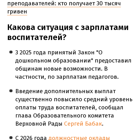
преподавателей: кто получает 30 тысяч
гривен
Какова ситуация с зарплатами
воспитателей?
3 2025 года принятый Закон "О
дошкольном образовании" предоставил
общинам новые возможности. В
частности, по зарплатам педагогов.
Введение дополнительных выплат
существенно повысило средний уровень
оплаты труда воспитателей, сообщал
глава Образовательного комитета
Верховной Рады
Сергей Бабак
.
С 2026 года
должностные оклады