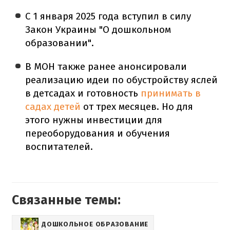
С 1 января 2025 года вступил в силу
Закон Украины "О дошкольном
образовании".
В МОН также ранее анонсировали
реализацию идеи по обустройству яслей
в детсадах и готовность
принимать в
садах детей
от трех месяцев. Но для
этого нужны инвестиции для
переоборудования и обучения
воспитателей.
Связанные темы:
ДОШКОЛЬНОЕ ОБРАЗОВАНИЕ