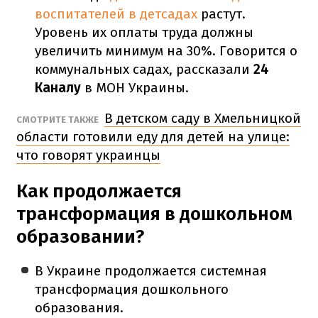
воспитателей в детсадах
растут.
Уровень их оплаты труда должны
увеличить минимум на 30%. Говорится о
коммунальных садах, рассказали
24
Каналу
в МОН Украины.
В детском саду в Хмельницкой
СМОТРИТЕ ТАКЖЕ
области готовили еду для детей на улице:
что говорят украинцы
Как продолжается
трансформация в дошкольном
образовании?
В Украине продолжается системная
трансформация дошкольного
образования.