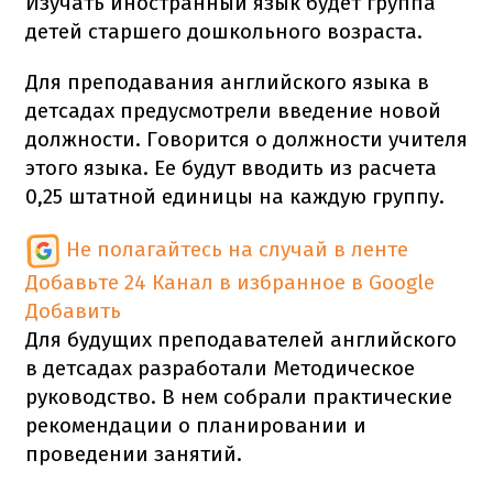
Изучать иностранный язык будет группа
детей старшего дошкольного возраста.
Для преподавания английского языка в
детсадах предусмотрели введение новой
должности. Говорится о должности учителя
этого языка. Ее будут вводить из расчета
0,25 штатной единицы на каждую группу.
Не полагайтесь на случай в ленте
Добавьте 24 Канал в избранное в Google
Добавить
Для будущих преподавателей английского
в детсадах разработали Методическое
руководство. В нем собрали практические
рекомендации о планировании и
проведении занятий.