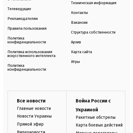
Техническая информация
Телеведущие
Контакты
Рекламодателям
Вакансии
Правила пользования
Структура собственности
Политика
конфиденциальности
Архив
Политика использования
Карта сайта
искусственного интеллекта
Игры
Политика
конфиденциальности
Все новости
Война России с
Главные новости
Украиной
Новости Украины
Ракетные обстрелы
Прямой эфир
Карта боевых действий
Видеоновости