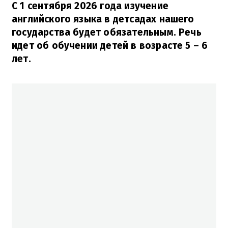
С 1 сентября 2026 года изучение
английского языка в детсадах нашего
государства будет обязательным. Речь
идет об обучении детей в возрасте 5 – 6
лет.