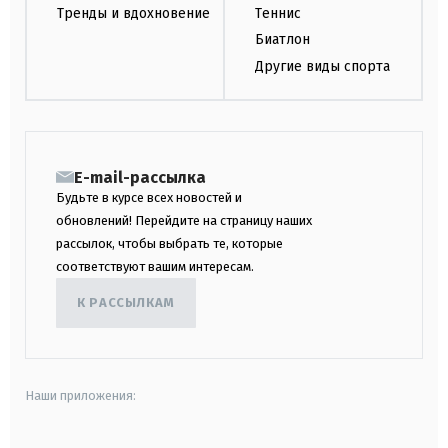
Тренды и вдохновение
Теннис
Биатлон
Другие виды спорта
E-mail-рассылка
Будьте в курсе всех новостей и
обновлений! Перейдите на страницу наших
рассылок, чтобы выбрать те, которые
соответствуют вашим интересам.
К РАССЫЛКАМ
Наши приложения: