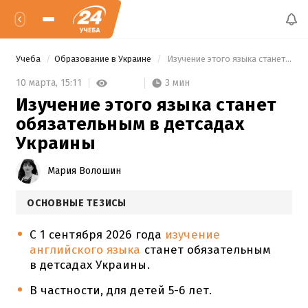
Учеба
Образование в Украине
 Изучение этого языка станет обязательным в детсадах Украины 
3 мин
10 марта,
15:11
Изучение этого языка станет
обязательным в детсадах
Украины
Мария Волошин
ОСНОВНЫЕ ТЕЗИСЫ
С 1 сентября 2026 года
изучение
английского языка
станет обязательным
в детсадах Украины.
В частности, для детей 5-6 лет.