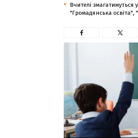
Вчителі змагатимуться у
"Громадянська освіта", 