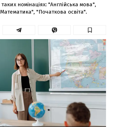
 таких номінаціях: "Англійська мова",
"Математика", "Початкова освіта".