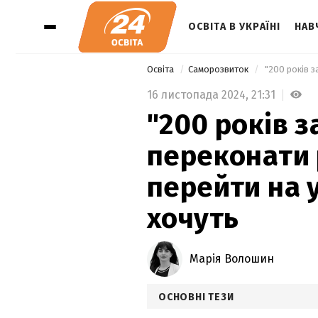
ОСВІТА В УКРАЇНІ
НАВ
Освіта
Саморозвиток
16 листопада 2024,
21:31
"200 років з
переконати 
перейти на 
хочуть
Марія Волошин
ОСНОВНІ ТЕЗИ