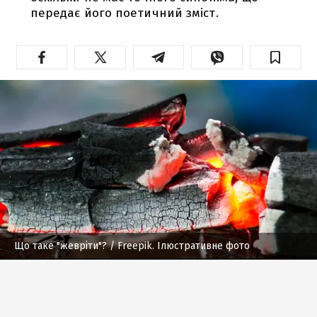
передає його поетичний зміст.
Що таке "жевріти"?
/ Freepik. Ілюстративне фото