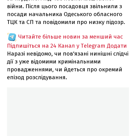
війни. Після цього посадовця звільнили з
посади начальника Одеського обласного
ТЦК та СП та повідомили про низку підозр.
Читайте більше новин за менший час
Підпишіться на 24 Канал у Telegram
Додати
Наразі невідомо, чи пов'язані нинішні слідчі
дії з уже відомими кримінальними
провадженнями, чи йдеться про окремий
епізод розслідування.