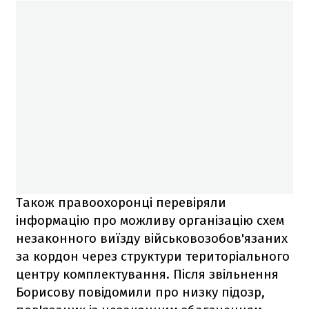
Також правоохоронці перевіряли
інформацію про можливу організацію схем
незаконного виїзду військовозобов'язаних
за кордон через структури територіального
центру комплектування. Після звільнення
Борисову повідомили про низку підозр,