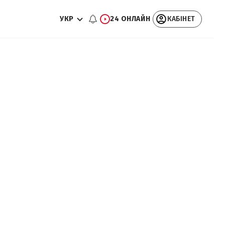
УКР
24 ОНЛАЙН
КАБІНЕТ