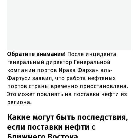
Обратите внимание!
После инцидента
генеральный директор Генеральной
компании портов Ирака Фархан аль-
Фартуси заявил, что работа нефтяных
портов страны временно приостановлена.
Это может повлиять на поставки нефти из
региона.
Какие могут быть последствия,
если поставки нефти с
Ближнего Востока