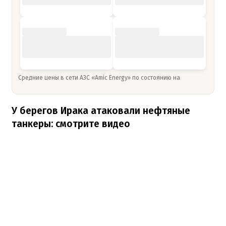
Средние цены в сети АЗС «Amic Energy» по состоянию на
У берегов Ирака атаковали нефтяные
танкеры: смотрите видео