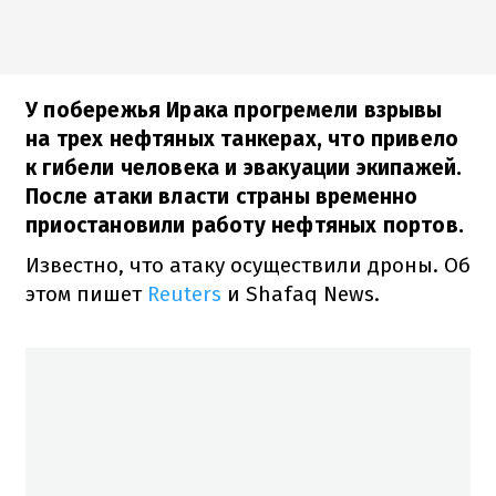
У побережья Ирака прогремели взрывы
на трех нефтяных танкерах, что привело
к гибели человека и эвакуации экипажей.
После атаки власти страны временно
приостановили работу нефтяных портов.
Известно, что атаку осуществили дроны. Об
этом пишет
Reuters
и Shafaq News.