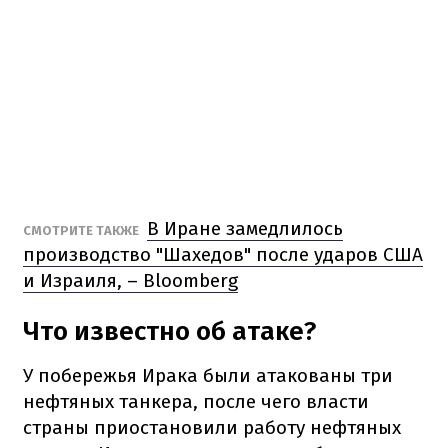
В Иране замедлилось
СМОТРИТЕ ТАКЖЕ
производство "Шахедов" после ударов США
и Израиля, – Bloomberg
Что известно об атаке?
У побережья Ирака были атакованы три
нефтяных танкера, после чего власти
страны приостановили работу нефтяных