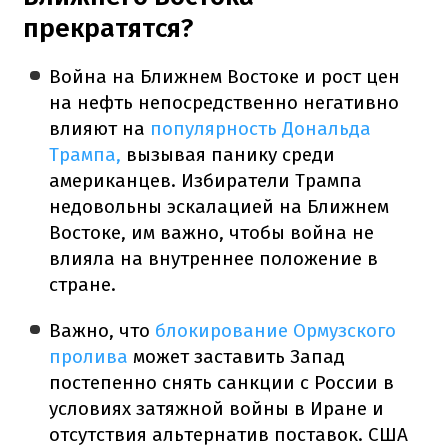
прекратятся?
Война на Ближнем Востоке и рост цен
на нефть непосредственно негативно
влияют на
популярность Дональда
Трампа,
вызывая панику среди
американцев. Избиратели Трампа
недовольны эскалацией на Ближнем
Востоке, им важно, чтобы война не
влияла на внутреннее положение в
стране.
Важно, что
блокирование Ормузского
пролива
может заставить Запад
постепенно снять санкции с России в
условиях затяжной войны в Иране и
отсутствия альтернатив поставок. США