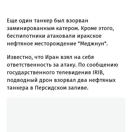
Еще один танкер был взорван
заминированным катером. Кроме этого,
беспилотники атаковали иракское
нефтяное месторождение "Меджнун".
Известно, что Иран взял на себя
ответственность за атаку. По сообщению
государственного телевидения IRIB,
подводный дрон взорвал два нефтяных
танкера в Персидском заливе.