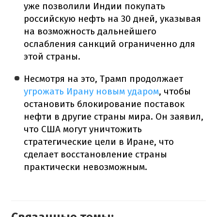
уже позволили Индии покупать
российскую нефть на 30 дней, указывая
на возможность дальнейшего
ослабления санкций ограниченно для
этой страны.
Несмотря на это, Трамп продолжает
угрожать Ирану новым ударом
, чтобы
остановить блокирование поставок
нефти в другие страны мира. Он заявил,
что США могут уничтожить
стратегические цели в Иране, что
сделает восстановление страны
практически невозможным.