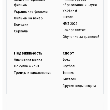
фильмы
образования и науки
Украины
Украинские фильмы
Школа
Фильмы на вечер
НМТ 2026
Комедии
Саморазвитие
Сериалы
Обучение за границей
Недвижимость
Спорт
Аналитика рынка
Бокс
Покупка жилья
Футбол
Тренды и вдохновение
Теннис
Биатлон
Другие виды спорта