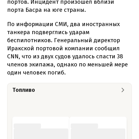
портов. Инцидент произошел вблизи
порта Басра на юге страны.
По информации СМИ, два иностранных
танкера подверглись ударам
беспилотников. Генеральный директор
Иракской портовой компании сообщил
CNN, что из двух судов удалось спасти 38
членов экипажа, однако по меньшей мере
один человек погиб.
Топливо