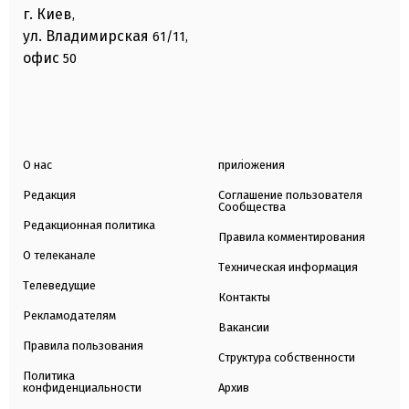
г. Киев
,
ул. Владимирская
61/11,
офис
50
О нас
приложения
Редакция
Соглашение пользователя
Сообщества
Редакционная политика
Правила комментирования
О телеканале
Техническая информация
Телеведущие
Контакты
Рекламодателям
Вакансии
Правила пользования
Структура собственности
Политика
конфиденциальности
Архив