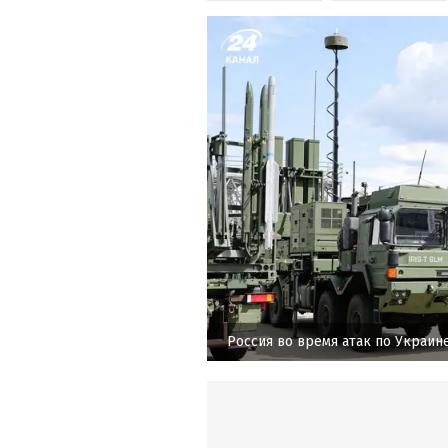
Россия во время атак по Украин