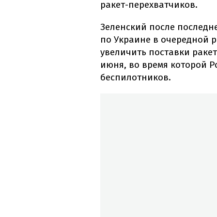
ракет-перехватчиков.
Зеленский после последн
по Украине в очередной р
увеличить поставки ракет
июня, во время которой Р
беспилотников.