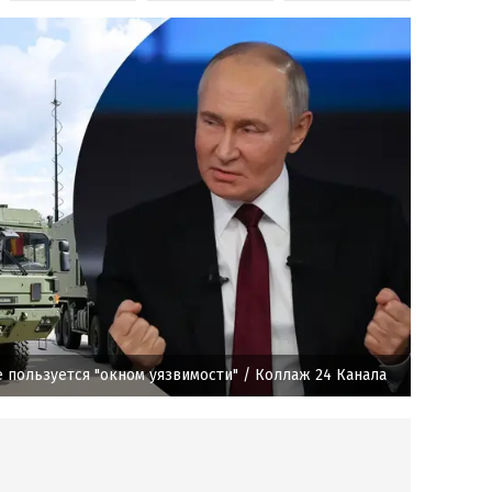
е пользуется "окном уязвимости"
/ Коллаж 24 Канала