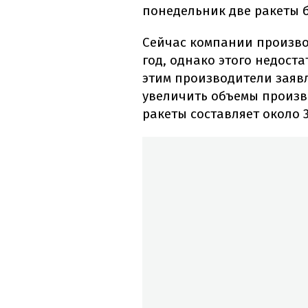
понедельник две ракеты 
Сейчас компании произво
год, однако этого недоста
этим производители заявл
увеличить объемы произво
ракеты составляет около 