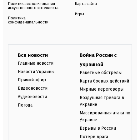
Политика использования
Карта сайта
искусственного интеллекта
Игры
Политика
конфиденциальности
Все новости
Война России с
Главные новости
Украиной
Новости Украины
Ракетные обстрелы
Прямой эфир
Карта боевых действий
Видеоновости
Мирные переговоры
Аудионовости
Воздушная тревога в
Украине
Погода
Массированная атака по
Украине
Взрывы в России
Потери врага