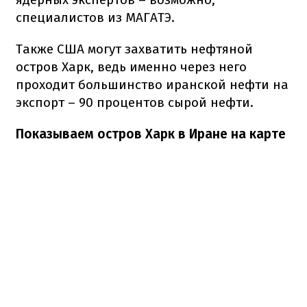
специалистов из МАГАТЭ.
Также США могут захватить нефтяной
остров Харк, ведь именно через него
проходит большинство иранской нефти на
экспорт – 90 процентов сырой нефти.
Показываем остров Харк в Иране на карте