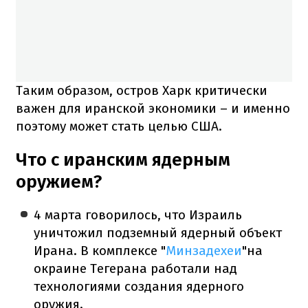
Таким образом, остров Харк критически
важен для иранской экономики – и именно
поэтому может стать целью США.
Что с иранским ядерным
оружием?
4 марта говорилось, что Израиль
уничтожил подземный ядерный объект
Ирана. В комплексе "
Минзадехеи
"на
окраине Тегерана работали над
технологиями создания ядерного
оружия.