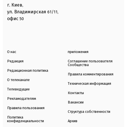
г. Киев
,
ул. Владимирская
61/11,
офис
50
О нас
приложения
Редакция
Соглашение пользователя
Сообщества
Редакционная политика
Правила комментирования
О телеканале
Техническая информация
Телеведущие
Контакты
Рекламодателям
Вакансии
Правила пользования
Структура собственности
Политика
конфиденциальности
Архив