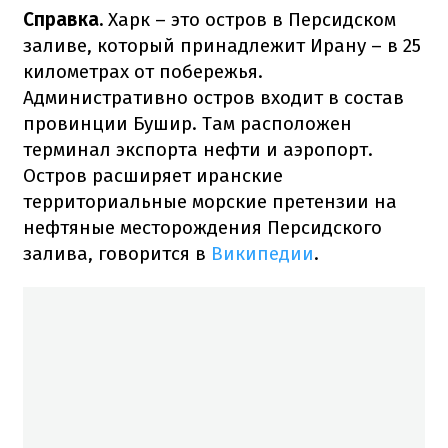
Справка.
Харк – это остров в Персидском
заливе, который принадлежит Ирану – в 25
километрах от побережья.
Административно остров входит в состав
провинции Бушир. Там расположен
терминал экспорта нефти и аэропорт.
Остров расширяет иранские
территориальные морские претензии на
нефтяные месторождения Персидского
залива, говорится в
Википедии
.