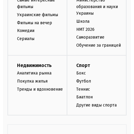
Самые интересные
Министерство
фильмы
образования и науки
Украины
Украинские фильмы
Школа
Фильмы на вечер
НМТ 2026
Комедии
Саморазвитие
Сериалы
Обучение за границей
Недвижимость
Спорт
Аналитика рынка
Бокс
Покупка жилья
Футбол
Тренды и вдохновение
Теннис
Биатлон
Другие виды спорта