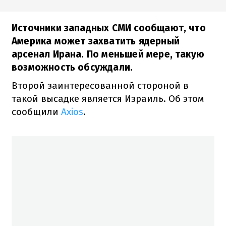
Источники западных СМИ сообщают, что
Америка может захватить ядерный
арсенал Ирана. По меньшей мере, такую
возможность обсуждали.
Второй заинтересованной стороной в
такой высадке является Израиль. Об этом
сообщили
Axios
.