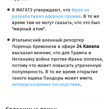
В МАГАТЭ утверждают, что
Иран не
разрабатывал ядерное оружие
. В то же
время там не могут сказать, что это был
"мирный атом".
Итальянский военный репортер
Лоренцо Кремонези в эфире
24 Канала
высказал мнение, что для Трампа и
Нетаньяху война против Ирана полезна,
потому что может повысить утраченную
популярность. В то же время открытие
такого ящика Пандоры может иметь
непредсказуемые последствия
.