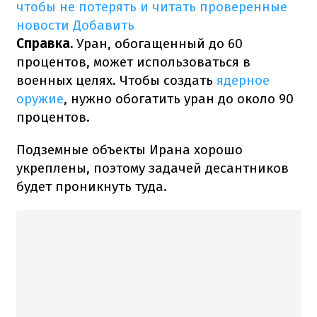
чтобы не потерять и читать проверенные
новости
Добавить
Справка.
Уран, обогащенный до 60
процентов, может использоваться в
военных целях. Чтобы создать
ядерное
оружие
, нужно обогатить уран до около 90
процентов.
Подземные объекты Ирана хорошо
укреплены, поэтому задачей десантников
будет проникнуть туда.