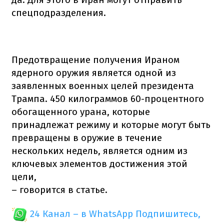
спецподразделения.
Предотвращение получения Ираном
ядерного оружия является одной из
заявленных военных целей президента
Трампа. 450 килограммов 60-процентного
обогащенного урана, которые
принадлежат режиму и которые могут быть
превращены в оружие в течение
нескольких недель, является одним из
ключевых элементов достижения этой
цели,
– говорится в статье.
24 Канал – в WhatsApp
Подпишитесь,