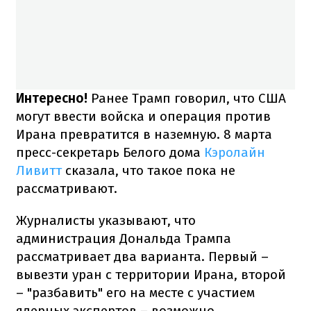
Интересно!
Ранее Трамп говорил, что США
могут ввести войска и операция против
Ирана превратится в наземную. 8 марта
пресс-секретарь Белого дома
Кэролайн
Ливитт
сказала, что такое пока не
рассматривают.
Журналисты указывают, что
администрация Дональда Трампа
рассматривает два варианта. Первый –
вывезти уран с территории Ирана, второй
– "разбавить" его на месте с участием
ядерных экспертов – возможно,