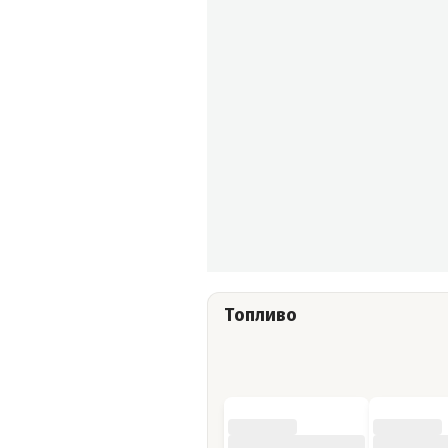
Топливо