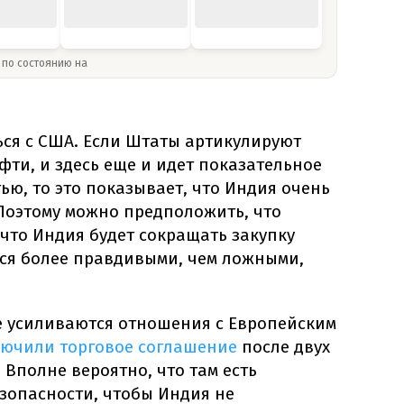
» по состоянию на
ься с США. Если Штаты артикулируют
фти, и здесь еще и идет показательное
ью, то это показывает, что Индия очень
 Поэтому можно предположить, что
 что Индия будет сокращать закупку
ся более правдивыми, чем ложными,
же усиливаются отношения с Европейским
лючили торговое соглашение
после двух
 Вполне вероятно, что там есть
зопасности, чтобы Индия не