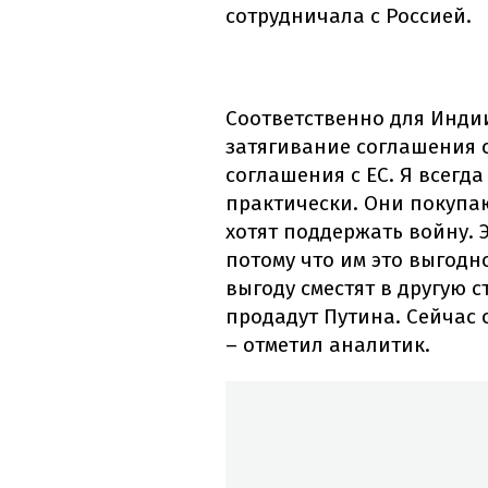
сотрудничала с Россией.
Соответственно для Инди
затягивание соглашения 
соглашения с ЕС. Я всегда
практически. Они покупаю
хотят поддержать войну. 
потому что им это выгодн
выгоду сместят в другую 
продадут Путина. Сейчас 
– отметил аналитик.