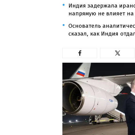
Индия задержала иранс
напрямую не влияет на
Основатель аналитичес
сказал, как Индия отда