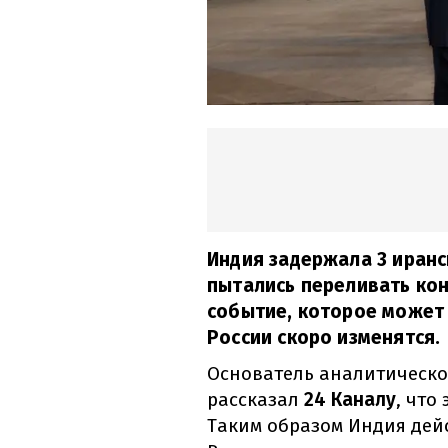
Индия задержала 3 иранс
пытались переливать ко
событие, которое может 
России скоро изменятся.
Основатель аналитическо
рассказал
24 Каналу
, что
Таким образом Индия дей