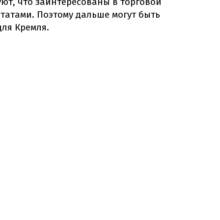
ют, что заинтересованы в торговой
татами. Поэтому дальше могут быть
ля Кремля.