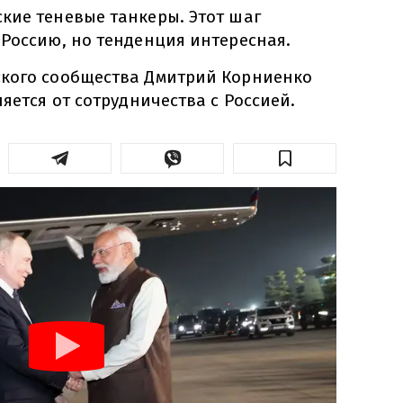
кие теневые танкеры. Этот шаг
 Россию, но тенденция интересная.
кого сообщества Дмитрий Корниенко
ляется от сотрудничества с Россией.