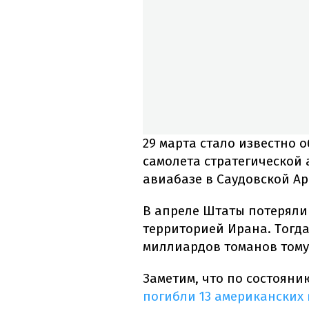
29 марта стало известно
самолета стратегической 
авиабазе в Саудовской Ар
В апреле Штаты потеряли 
территорией Ирана. Тогда
миллиардов томанов тому,
Заметим, что по состояни
погибли 13 американских