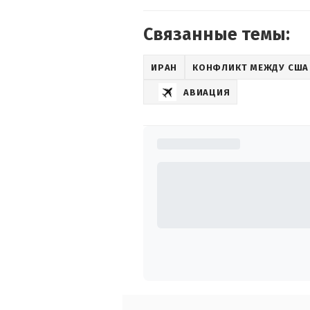
Связанные темы:
ИРАН
КОНФЛИКТ МЕЖДУ США
АВИАЦИЯ