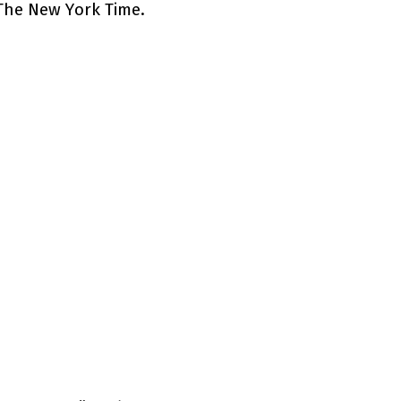
The New York Time.