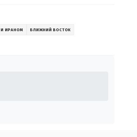
 И ИРАНОМ
БЛИЖНИЙ ВОСТОК