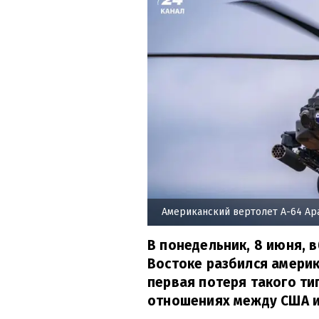
Американский вертолет A-64 Ap
В понедельник, 8 июня, 
Востоке разбился америк
первая потеря такого ти
отношениях между США и