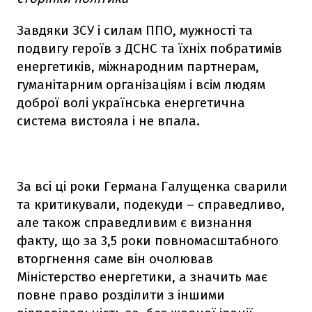
Завдяки ЗСУ і силам ППО, мужності та
подвигу героїв з ДСНС та їхніх побратимів
енергетиків, міжнародним партнерам,
гуманітарним організаціям і всім людям
доброї волі українська енергетична
система вистояла і не впала.
За всі ці роки Германа Галущенка сварили
та критикували, подекуди – справедливо,
але також справедливим є визнання
факту, що за 3,5 роки повномасштабного
вторгнення саме він очолював
Міністерство енергетики, а значить має
повне право розділити з іншими