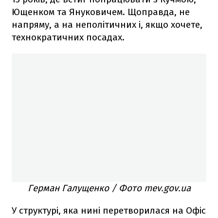
Ющенком та Януковичем. Щоправда, не
напряму, а на неполітичних і, якщо хочете,
технократичних посадах.
Герман Галущенко / Фото mev.gov.ua
У структурі, яка нині перетворилася на Офіс