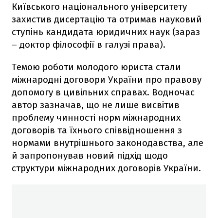
Київського національного університету
захистив дисертацію та отримав науковий
ступінь кандидата юридичних наук (зараз
– доктор філософії в галузі права).
Темою роботи молодого юриста стали
міжнародні договори України про правову
допомогу в цивільних справах. Водночас
автор зазначав, що не лише висвітив
проблему чинності норм міжнародних
договорів та їхнього співвідношення з
нормами внутрішнього законодавства, але
й запропонував новий підхід щодо
структури міжнародних договорів України.