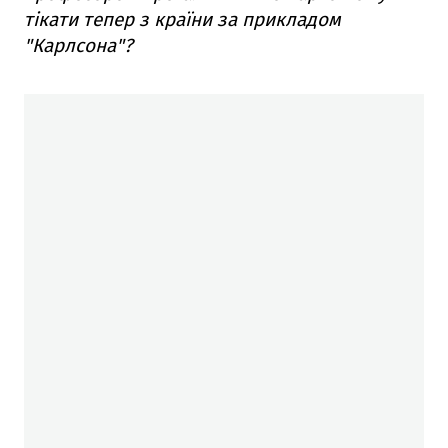
тікати тепер з країни за прикладом
"Карлсона"?