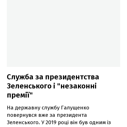
Служба за президентства
Зеленського і "незаконні
премії"
На державну службу Галущенко
повернувся вже за президента
Зеленського. У 2019 році він був одним із