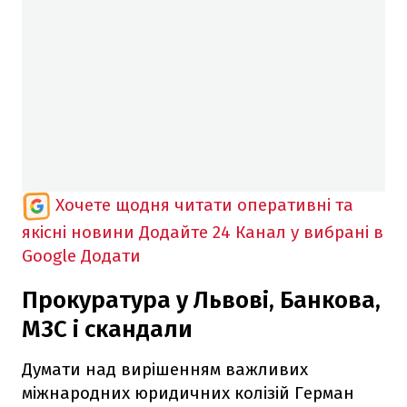
Хочете щодня читати оперативні та
якісні новини
Додайте 24 Канал у вибрані в
Google
Додати
Прокуратура у Львові, Банкова,
МЗС і скандали
Думати над вирішенням важливих
міжнародних юридичних колізій Герман