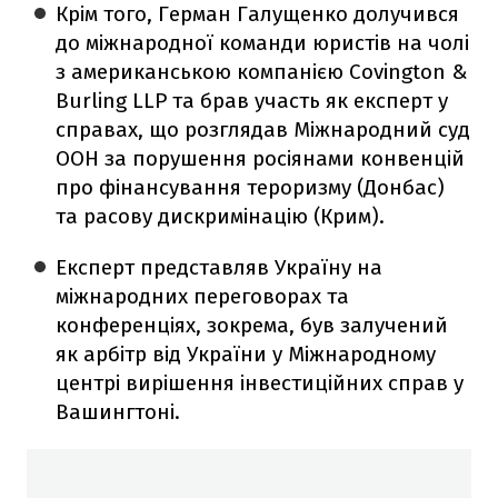
Крім того, Герман Галущенко долучився
до міжнародної команди юристів на чолі
з американською компанією Covington &
Burling LLP та брав участь як експерт у
справах, що розглядав Міжнародний суд
ООН за порушення росіянами конвенцій
про фінансування тероризму (Донбас)
та расову дискримінацію (Крим).
Експерт представляв Україну на
міжнародних переговорах та
конференціях, зокрема, був залучений
як арбітр від України у Міжнародному
центрі вирішення інвестиційних справ у
Вашингтоні.