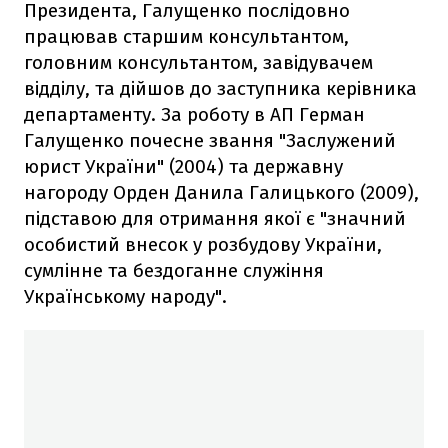
Президента, Галущенко послідовно
працював старшим консультантом,
головним консультантом, завідувачем
відділу, та дійшов до заступника керівника
департаменту. За роботу в АП Герман
Галущенко почесне звання "Заслужений
юрист України" (2004) та державну
нагороду Орден Данила Галицького (2009),
підставою для отримання якої є "значний
особистий внесок у розбудову України,
сумлінне та бездоганне служіння
Українському народу".