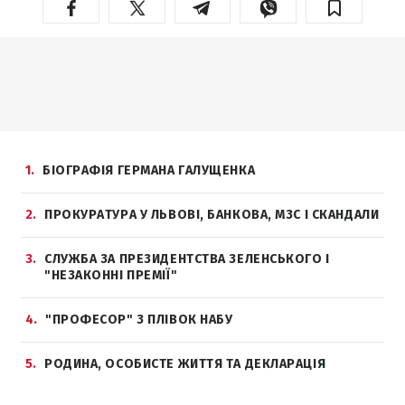
1
БІОГРАФІЯ ГЕРМАНА ГАЛУЩЕНКА
2
ПРОКУРАТУРА У ЛЬВОВІ, БАНКОВА, МЗС І СКАНДАЛИ
3
СЛУЖБА ЗА ПРЕЗИДЕНТСТВА ЗЕЛЕНСЬКОГО І
"НЕЗАКОННІ ПРЕМІЇ"
4
"ПРОФЕСОР" З ПЛІВОК НАБУ
5
РОДИНА, ОСОБИСТЕ ЖИТТЯ ТА ДЕКЛАРАЦІЯ