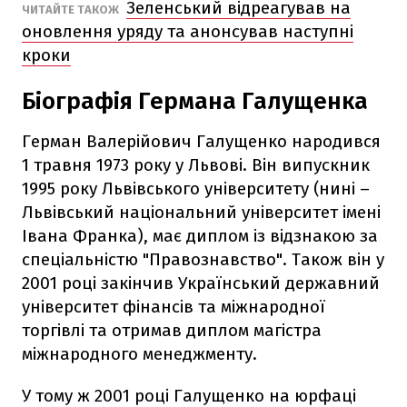
Зеленський відреагував на
ЧИТАЙТЕ ТАКОЖ
оновлення уряду та анонсував наступні
кроки
Біографія Германа Галущенка
Герман Валерійович Галущенко народився
1 травня 1973 року у Львові. Він випускник
1995 року Львівського університету (нині –
Львівський національний університет імені
Івана Франка), має диплом із відзнакою за
спеціальністю "Правознавство". Також він у
2001 році закінчив Український державний
університет фінансів та міжнародної
торгівлі та отримав диплом магістра
міжнародного менеджменту.
У тому ж 2001 році Галущенко на юрфаці