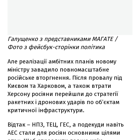
Галущенко з представниками МАГАТЕ /
Фото з фейсбук-сторінки політика
Але реалізації амбітних планів новому
міністру завадило повномасштабне
російське вторгнення. Після провалу під
Києвом та Харковом, а також втрати
Херсону росіяни перейшли до стратегії
ракетних і дронових ударів по об’єктам
критичної інфраструктури.
Відтак – НПЗ, ТЕЦ, ГЕС, а подекуди навіть
АЕС стали для росіян основними цілями