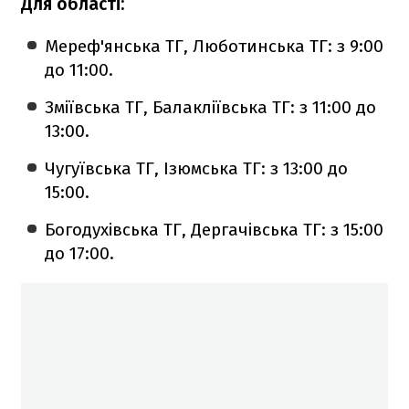
Для області:
Мереф'янська ТГ, Люботинська ТГ: з 9:00
до 11:00.
Зміївська ТГ, Балакліївська ТГ: з 11:00 до
13:00.
Чугуївська ТГ, Ізюмська ТГ: з 13:00 до
15:00.
Богодухівська ТГ, Дергачівська ТГ: з 15:00
до 17:00.