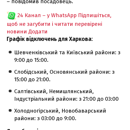
– повідомив посадовець.
24 Канал – у WhatsApp
Підпишіться,
щоб не загубити і читати перевірені
новини
Додати
Графік відключень для Харкова:
Шевченківський та Київський райони: з
9:00 до 15:00.
Слобідський, Основянський райони: з
15:00 до 21:00.
Салтівський, Немишлянський,
Індустріальний райони: з 21:00 до 03:00
Холодногірський, Новобаварський
райони: з 03:00 до 9:00.