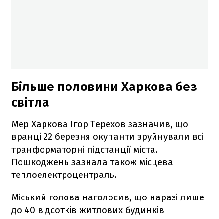
Більше половини Харкова без
світла
Мер Харкова Ігор Терехов зазначив, що
вранці 22 березня окупанти зруйнували всі
транформаторні підстанції міста.
Пошкоджень зазнала також місцева
теплоелектроцентраль.
Міський голова наголосив, що наразі лише
до 40 відсотків житлових будинків