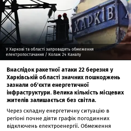
У Харкові та області запровадять обмеження
електропостачання
/ Колаж 24 Каналу
Внаслідок ракетної атаки 22 березня у
Харківській області значних пошкоджень
зазнали об'єкти енергетичної
інфраструктури. Велика кількість місцевих
жителів залишається без світла.
Через складну енергетичну ситуацію в
регіоні почне діяти графік погодинних
відключень електроенергії. Обмеження