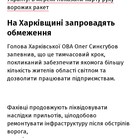
ворожих ракет
На Харківщині запровадять
обмеження
Голова Харківської ОВА Олег Синєгубов
запевнив, що це тимчасовий крок,
покликаний забезпечити якомога більшу
кількість жителів області світлом та
дозволити працювати підприємствам.
Фахівці продовжують ліквідовувати
наслідки прильотів, цілодобово
ремонтувати інфраструктуру після обстрілів
ворога,