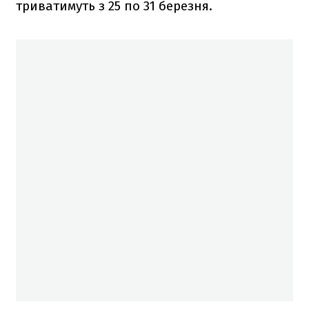
триватимуть з 25 по 31 березня.