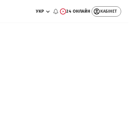
УКР
24 ОНЛАЙН
КАБІНЕТ