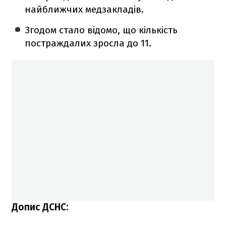
найближчих медзакладів.
Згодом стало відомо, що кількість
постраждалих зросла до 11.
Допис ДСНС: