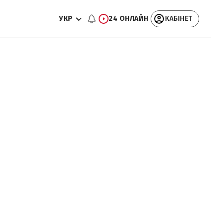
УКР
24 ОНЛАЙН
КАБІНЕТ