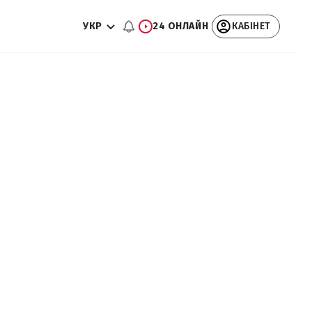
УКР
24 ОНЛАЙН
КАБІНЕТ