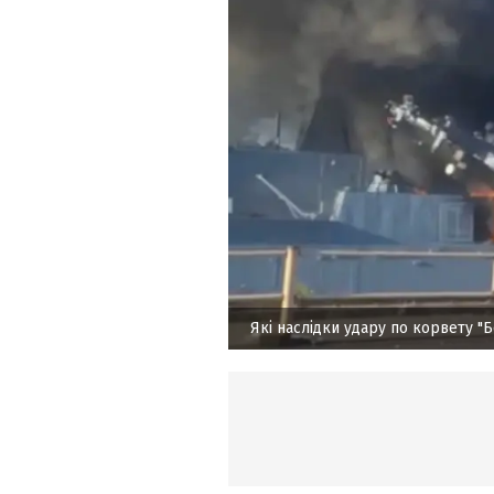
Які наслідки удару по корвету "