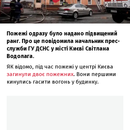
Пожежі одразу було надано підвищений
ранг. Про це повідомила начальник прес-
служби ГУ ДСНС у місті Києві Світлана
Водолага.
ЯК відомо, під час пожежі у центрі Києва
загинули двоє пожежних
. Вони першими
кинулись гасити вогонь у будинку.