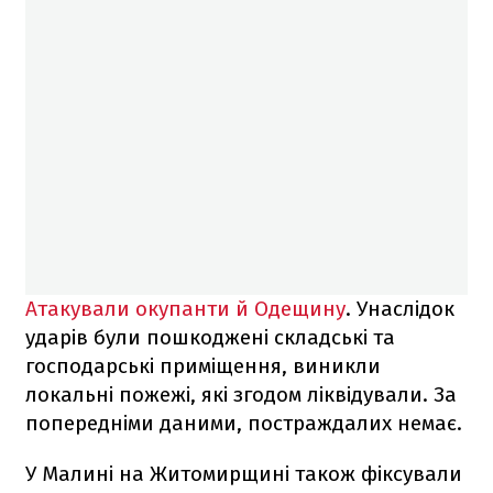
Атакували окупанти й Одещину
. Унаслідок
ударів були пошкоджені складські та
господарські приміщення, виникли
локальні пожежі, які згодом ліквідували. За
попередніми даними, постраждалих немає.
У Малині на Житомирщині також фіксували