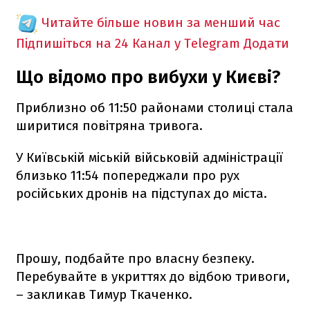
Читайте більше новин за менший час
Підпишіться на 24 Канал у Telegram
Додати
Що відомо про вибухи у Києві?
Приблизно об 11:50 районами столиці стала
ширитися повітряна тривога.
У Київській міській військовій адміністрації
близько 11:54 попереджали про рух
російських дронів на підступах до міста.
Прошу, подбайте про власну безпеку.
Перебувайте в укриттях до відбою тривоги,
– закликав Тимур Ткаченко.