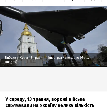
Вибухи у Києві 13 травня
/ Ілюстративне фото (Getty
Images)
У середу, 13 травня, ворожі війська
спрямували на Україну велику кількість