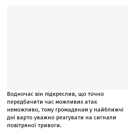
Водночас він підкреслив, що точно
передбачити час можливих атак
неможливо, тому громадянам у найближчі
дні варто уважно реагувати на сигнали
повітряної тривоги.