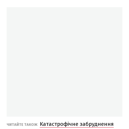
Катастрофічне забруднення
ЧИТАЙТЕ ТАКОЖ