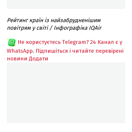
Рейтинг країн із найзабрудненішим
повітрям у світі / Інфографіка IQAir
Не користуєтесь Telegram?
24 Канал є у
WhatsApp. Підпишіться і читайте перевірені
новини
Додати