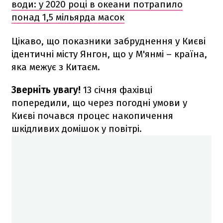
води: у 2020 році в океани потрапило
понад 1,5 мільярда масок
Цікаво, що показники забруднення у Києві
ідентичні місту Янгон, що у М'янмі – країна,
яка межує з Китаєм.
Зверніть увагу!
13 січня фахівці
попередили, що через погодні умови у
Києві почався процес накопичення
шкідливих домішок у повітрі.