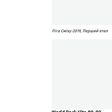
Ліга Сміху-2019, Перший етап