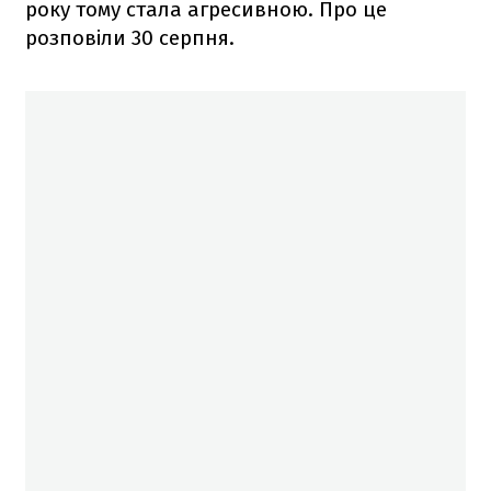
року тому стала агресивною. Про це
розповіли 30 серпня.