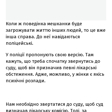
Коли ж поведінка мешканки буде
загрожувати життю інших людей, то це вже
інша справа. До неї навідаються
поліцейські.
У поліції пропонують свою версію. Там
кажуть, що треба спочатку звернутись до
суду, щоб він призначив певні лікарські
обстеження. Адже, можливо, у жінки є якісь
психічні розлади.
Нам необхідно звертатися до суду, щоб суд
визначав лікарську комісію. Тоді, за