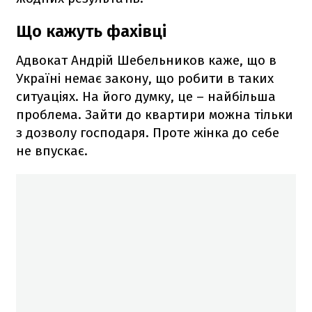
Що кажуть фахівці
Адвокат Андрій Шебельников каже, що в
Україні немає закону, що робити в таких
ситуаціях. На його думку, це – найбільша
проблема. Зайти до квартири можна тільки
з дозволу господаря. Проте жінка до себе
не впускає.