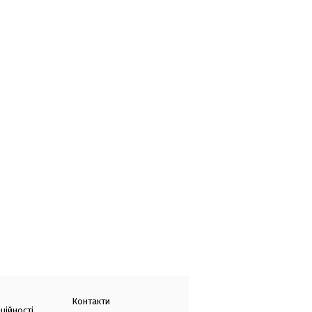
Контакти
ційності