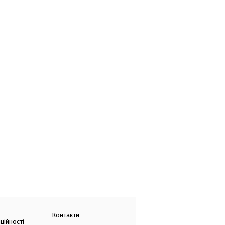
Контакти
ційності