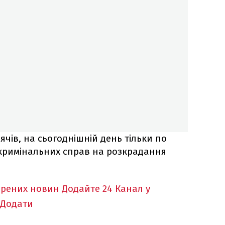
ячів, на сьогоднішній день тільки по
кримінальних справ на розкрадання
ірених новин
Додайте 24 Канал у
Додати