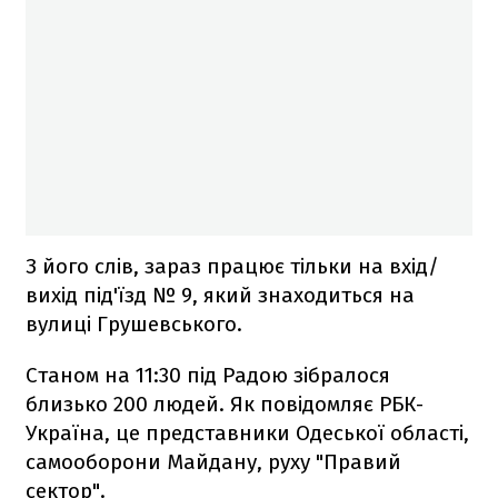
З його слів, зараз працює тільки на вхід/
вихід під'їзд № 9, який знаходиться на
вулиці Грушевського.
Станом на 11:30 під Радою зібралося
близько 200 людей. Як повідомляє РБК-
Україна, це представники Одеської області,
самооборони Майдану, руху "Правий
сектор".