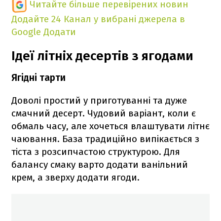
Читайте більше перевірених новин
Додайте 24 Канал у вибрані джерела в
Google
Додати
Ідеї літніх десертів з ягодами
Ягідні тарти
Доволі простий у приготуванні та дуже
смачний десерт. Чудовий варіант, коли є
обмаль часу, але хочеться влаштувати літнє
чаювання. База традиційно випікається з
тіста з розсипчастою структурою. Для
балансу смаку варто додати ванільний
крем, а зверху додати ягоди.