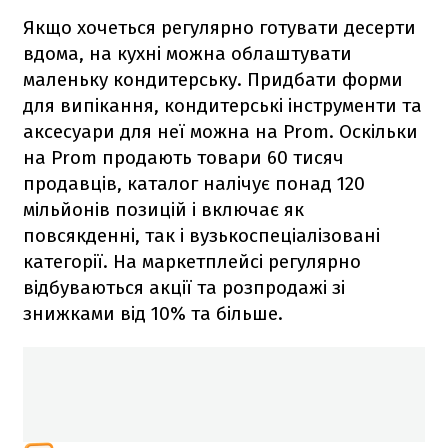
Якщо хочеться регулярно готувати десерти
вдома, на кухні можна облаштувати
маленьку кондитерську. Придбати форми
для випікання, кондитерські інструменти та
аксесуари для неї можна на Prom. Оскільки
на Prom продають товари 60 тисяч
продавців, каталог налічує понад 120
мільйонів позицій і включає як
повсякденні, так і вузькоспеціалізовані
категорії. На маркетплейсі регулярно
відбуваються акції та розпродажі зі
знижками від 10% та більше.