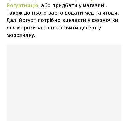
йогуртницю
, або придбати у магазині.
Також до нього варто додати мед та ягоди.
Далі йогурт потрібно викласти у формочки
для морозива та поставити десерт у
морозилку.