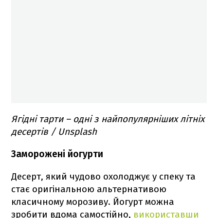
Ягідні тарти – одні з найпопулярніших літніх
десертів / Unsplash
Заморожені йогурти
Десерт, який чудово охолоджує у спеку та
стає оригінальною альтернативою
класичному морозиву. Йогурт можна
зробити вдома самостійно,
використавши