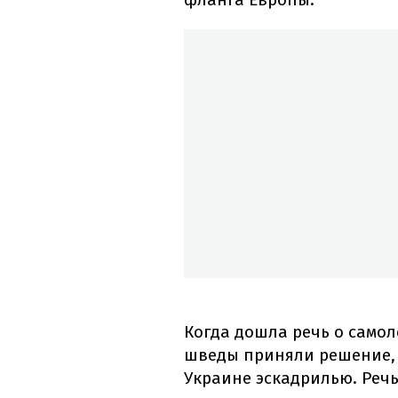
Когда дошла речь о самол
шведы приняли решение, 
Украине эскадрилью. Речь