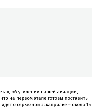
етах, об усилении нашей авиации,
что на первом этапе готовы поставить
 идет о серьезной эскадрилье – около 16