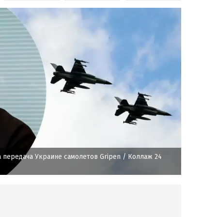
 передача Украине самолетов Gripen
/ Коллаж 24