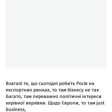
Взагалі те, що сьогодні робить Росія на
експортних ринках, то там бізнесу не так
багато, там переважно політичні інтереси
керівної верхівки. Щодо Європи, то там just
business,