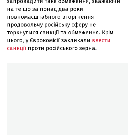
запровадити таке обмеження, зважаючи
на те що за понад два роки
повномасштабного вторгнення
продовольчу російську сферу не
торкнулися санкції та обмеження. Крім
цього, у Єврокомісії закликали
ввести
санкції
проти російського зерна.