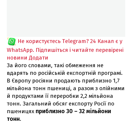
Не користуєтесь Telegram?
24 Канал є у
WhatsApp. Підпишіться і читайте перевірені
новини
Додати
За його словами, такі обмеження не
вдарять по російській експортній програмі.
В Європу росіяни продають приблизно 1,7
мільйона тонн пшениці, а разом з олійними
й продуктами її переробки 2,2 мільйона
тонн. Загальний обсяг експорту Росії по
пшеницях
приблизно 30 – 32 мільйони
тонн.