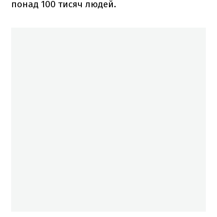
понад 100 тисяч людей.