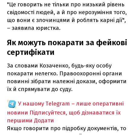
"Це говорить не тільки про низький рівень
свідомості людей, а й про нерозуміння того,
що вони є злочинцями й роблять карні дії",
– заявила юристка.
Як можуть покарати за фейкові
сертифікати
За словами Козаченко, будь-яку особу
покарати нелегко. Правоохоронні органи
повинні зібрати належні докази, оформити
їх й спрямувати до суду.
У нашому Telegram – лише оперативні
новини
Підписуйтеся, щоб дізнаватися їх
першими
Додати
Якщо говорити про підробку документів, то