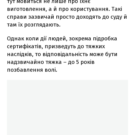
тут мовиться не лише про їхнє
виготовлення, а й про користування. Такі
справи зазвичай просто доходять до суду й
там їх розглядають.
Однак коли дії людей, зокрема підробка
сертифікатів, призведуть до тяжких
наслідків, то відповідальність може бути
надзвичайно тяжка – до 5 років
позбавлення волі.