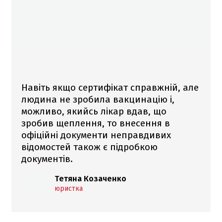
Навіть якщо сертифікат справжній, але
людина не зробила вакцинацію і,
можливо, якийсь лікар вдав, що
зробив щеплення, то внесення в
офіційні документи неправдивих
відомостей також є підробкою
документів.
Тетяна Козаченко
юристка