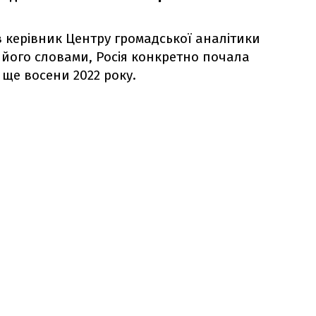
 керівник Центру громадської аналітики
 його словами, Росія конкретно почала
 ще восени 2022 року.