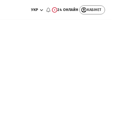
УКР
24 ОНЛАЙН
КАБІНЕТ