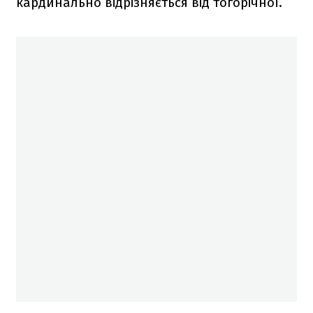
кардинально відрізняється від тогорічної.