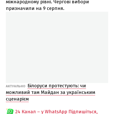
міжнародному рівні. Чергові вибори
призначили на 9 серпня.
Білоруси протестують: чи
АКТУАЛЬНО
можливий там Майдан за українським
сценарієм
24 Канал – у WhatsApp
Підпишіться,