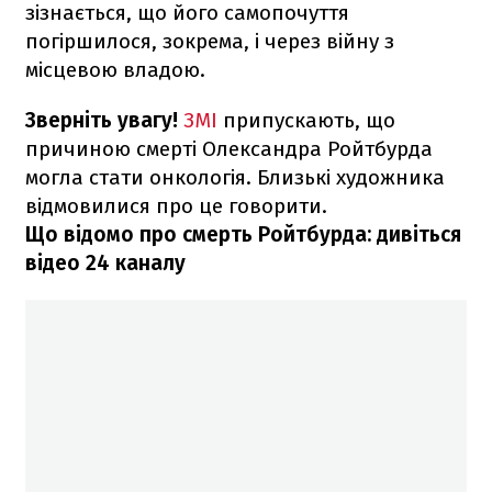
зізнається, що його самопочуття
погіршилося, зокрема, і через війну з
місцевою владою.
Зверніть увагу!
ЗМІ
припускають, що
причиною смерті Олександра Ройтбурда
могла стати онкологія. Близькі художника
відмовилися про це говорити.
Що відомо про смерть Ройтбурда: дивіться
відео 24 каналу