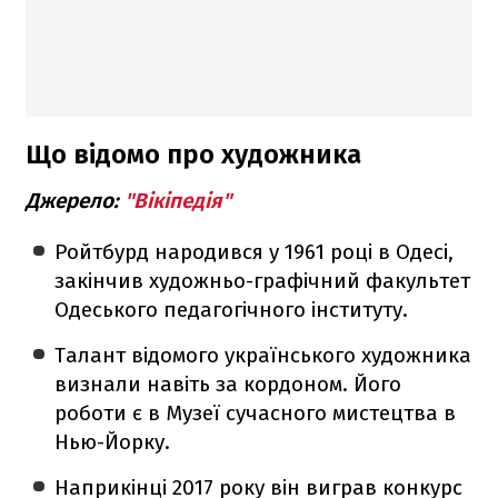
Що відомо про художника
Джерело:
"Вікіпедія"
Ройтбурд народився у 1961 році в Одесі,
закінчив художньо-графічний факультет
Одеського педагогічного інституту.
Талант відомого українського художника
визнали навіть за кордоном. Його
роботи є в Музеї сучасного мистецтва в
Нью-Йорку.
Наприкінці 2017 року він виграв конкурс