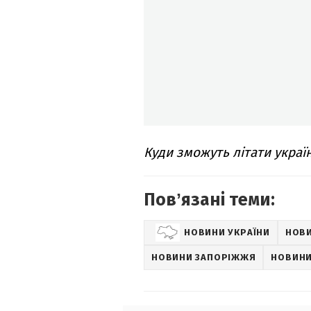
Куди зможуть літати украї
Повʼязані теми:
НОВИНИ УКРАЇНИ
НОВИ
НОВИНИ ЗАПОРІЖЖЯ
НОВИНИ