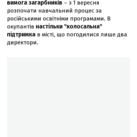
вимога загарбників
– з 1 вересня
розпочати навчальний процес за
російськими освітніми програмами. В
окупантів
настільки "колосальна"
підтримка
в місті, що погодилися лише два
директори.