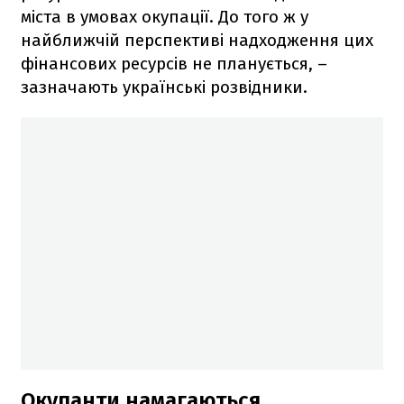
міста в умовах окупації. До того ж у
найближчій перспективі надходження цих
фінансових ресурсів не планується, –
зазначають українські розвідники.
Окупанти намагаються