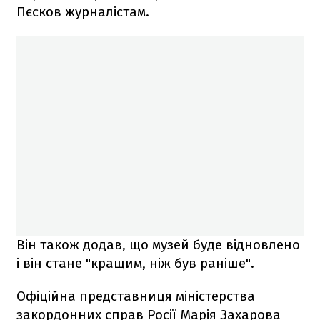
Пєсков журналістам.
Він також додав, що музей буде відновлено
і він стане "кращим, ніж був раніше".
Офіційна представниця міністерства
закордонних справ Росії Марія Захарова