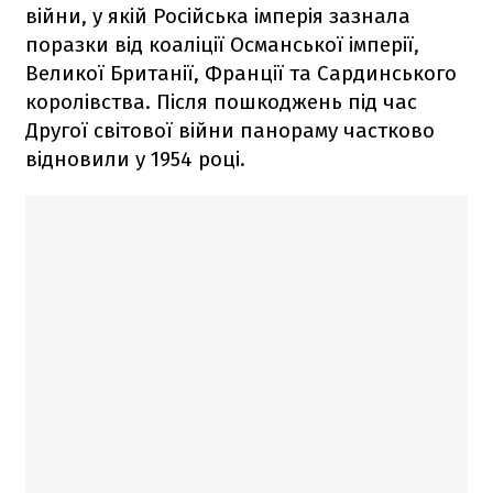
війни, у якій Російська імперія зазнала
поразки від коаліції Османської імперії,
Великої Британії, Франції та Сардинського
королівства. Після пошкоджень під час
Другої світової війни панораму частково
відновили у 1954 році.