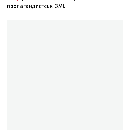
пропагандистські ЗМІ.