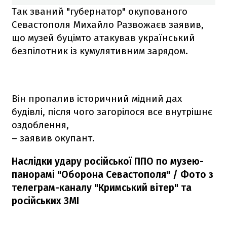
Так званий "губернатор" окупованого
Севастополя Михайло Развожаєв заявив,
що музей буцімто атакував український
безпілотник із кумулятивним зарядом.
Він пропалив історичний мідний дах
будівлі, після чого загорілося все внутрішнє
оздоблення,
– заявив окупант.
Наслідки удару російської ППО по музею-
панорамі "Оборона Севастополя" / Фото з
телеграм-каналу "Кримський вітер" та
російських ЗМІ