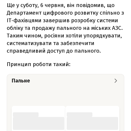
Ще у суботу, 6 червня, він повідомив, що
Департамент цифрового розвитку спільно з
ІТ-фахівцями завершив розробку системи
обліку та продажу пального на міських АЗС.
Таким чином, росіяни хотіли упорядкувати,
систематизувати та забезпечити
справедливий доступ до пального.
Принцип роботи такий:
Пальне