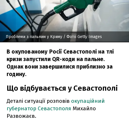
Проблеми з пальним у Криму
/ Фото Getty Images
В окупованому Росії Севастополі на тлі
кризи запустили QR-коди на пальне.
Однак вони завершилися приблизно за
годину.
Що відбувається у Севастополі
Деталі ситуації розповів
окупаційний
губернатор Севастополя
Михайло
Развожаєв.