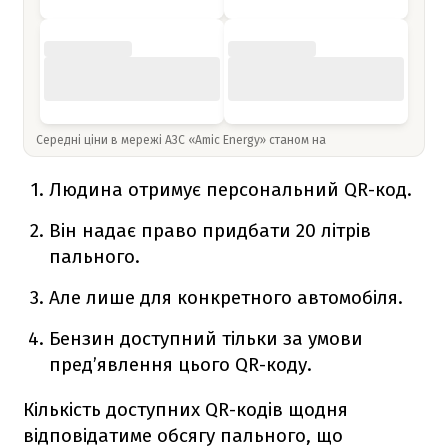
Середні ціни в мережі АЗС «Amic Energy» станом на
Людина отримує персональний QR-код.
Він надає право придбати 20 літрів
пального.
Але лише для конкретного автомобіля.
Бензин доступний тільки за умови
пред’явлення цього QR-коду.
Кількість доступних QR-кодів щодня
відповідатиме обсягу пального, що