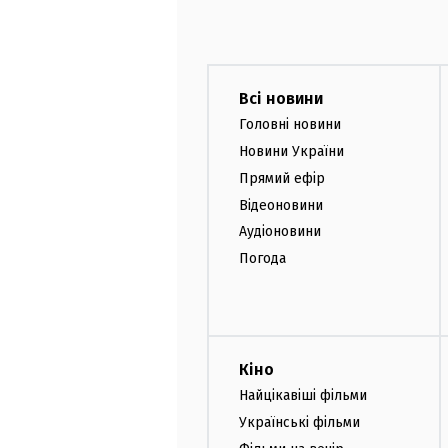
Всі новини
Головні новини
Новини України
Прямий ефір
Відеоновини
Аудіоновини
Погода
Кіно
Найцікавіші фільми
Українські фільми