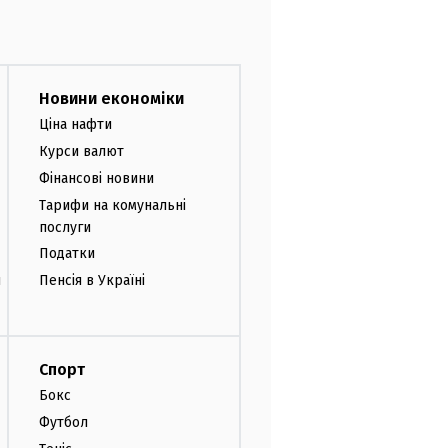
Новини економіки
Ціна нафти
Курси валют
Фінансові новини
Тарифи на комунальні
послуги
Податки
и
Пенсія в Україні
Спорт
Бокс
Футбол