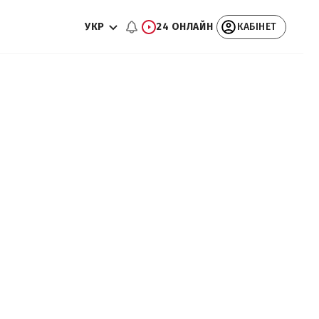
УКР
24 ОНЛАЙН
КАБІНЕТ