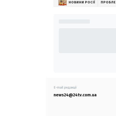
НОВИНИ РОСІЇ
ПРОБЛЕ
E-mail редакції
news24@24tv.com.ua