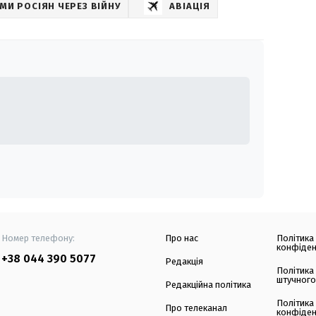
МИ РОСІЯН ЧЕРЕЗ ВІЙНУ
АВІАЦІЯ
Номер телефону:
Про нас
Політика
конфіден
+38 044 390 5077
Редакція
Політика
штучного
Редакційна політика
Політика
Про телеканал
конфіден