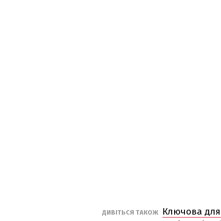
Ключова для 
ДИВІТЬСЯ ТАКОЖ