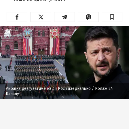
Україна реагуватиме на дії Росії дзеркально
/ Колаж 24
Каналу