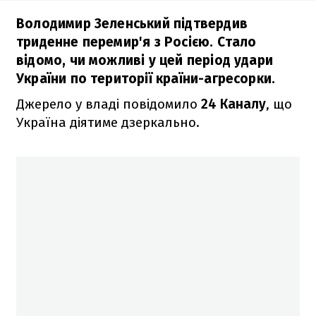
Володимир Зеленський підтвердив
триденне перемир'я з Росією. Стало
відомо, чи можливі у цей період удари
України по території країни-агресорки.
Джерело у владі повідомило
24 Каналу
, що
Україна діятиме дзеркально.