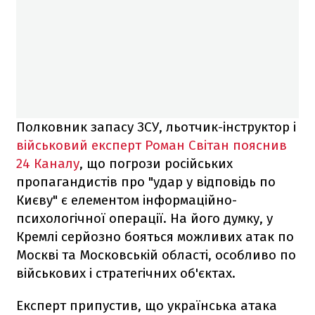
Полковник запасу ЗСУ, льотчик-інструктор і
військовий експерт Роман Світан пояснив
24 Каналу
, що погрози російських
пропагандистів про "удар у відповідь по
Києву" є елементом інформаційно-
психологічної операції. На його думку, у
Кремлі серйозно бояться можливих атак по
Москві та Московській області, особливо по
військових і стратегічних об'єктах.
Експерт припустив, що українська атака