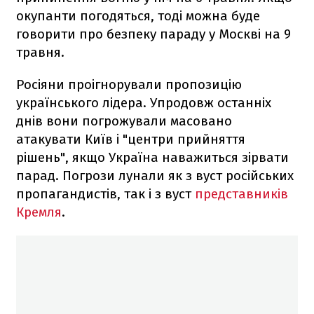
окупанти погодяться, тоді можна буде
говорити про безпеку параду у Москві на 9
травня.
Росіяни проігнорували пропозицію
українського лідера. Упродовж останніх
днів вони погрожували масовано
атакувати Київ і "центри прийняття
рішень", якщо Україна наважиться зірвати
парад. Погрози лунали як з вуст російських
пропагандистів, так і з вуст
представників
Кремля
.