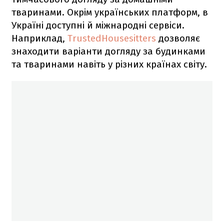
тваринами. Окрім українських платформ, в
Україні доступні й міжнародні сервіси.
Наприклад,
TrustedHousesitters
дозволяє
знаходити варіанти догляду за будинками
та тваринами навіть у різних країнах світу.