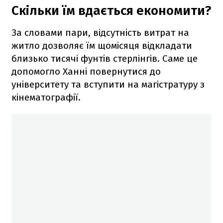
Скільки їм вдається економити?
За словами пари, відсутність витрат на
житло дозволяє їм щомісяця відкладати
близько тисячі фунтів стерлінгів. Саме це
допомогло Ханні повернутися до
університету та вступити на магістратуру з
кінематографії.