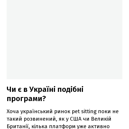
Чи є в Україні подібні
програми?
Хоча український ринок pet sitting поки не
такий розвинений, як у США чи Великій
Британії, кілька платформ уже активно