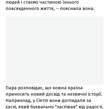
людей і стаємо частиною їхнього
повсякденного життя, – пояснила вона.
Пара розповідає, що кожна країна
приносить новий досвід та незвичні історії.
Наприклад, у Сіетлі вони доглядали за
хаскі, який буквально "заспівав" від радості,