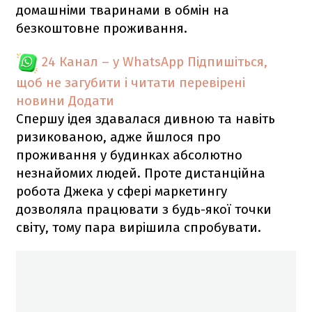
домашніми тваринами в обмін на
безкоштовне проживання.
24 Канал – у WhatsApp
Підпишіться,
щоб не загубити і читати перевірені
новини
Додати
Спершу ідея здавалася дивною та навіть
ризикованою, адже йшлося про
проживання у будинках абсолютно
незнайомих людей. Проте дистанційна
робота Джека у сфері маркетингу
дозволяла працювати з будь-якої точки
світу, тому пара вирішила спробувати.