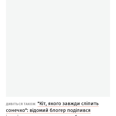
"Кіт, якого завжди сліпить
ДИВІТЬСЯ ТАКОЖ
сонечко": відомий блогер поділився