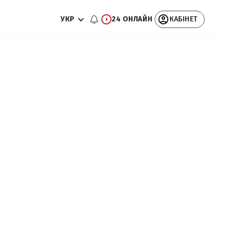
УКР
24 ОНЛАЙН
КАБІНЕТ