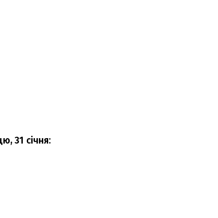
ю, 31 січня: