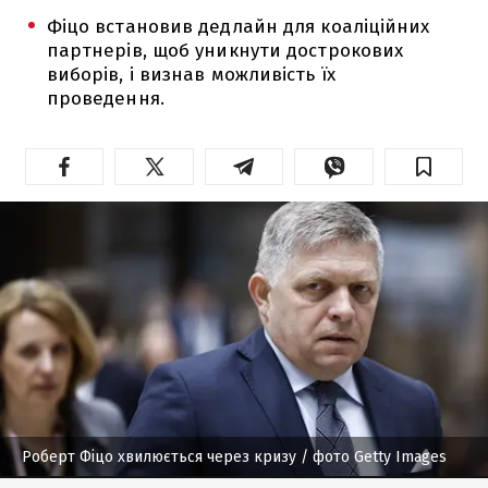
Фіцо встановив дедлайн для коаліційних
партнерів, щоб уникнути дострокових
виборів, і визнав можливість їх
проведення.
Роберт Фіцо хвилюється через кризу
/ фото Getty Images