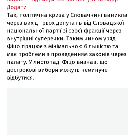
Додати
Так, політична криза у Словаччині виникла
через вихід трьох депутатів від Словацької
національної партії зі своєї фракції через
внутрішні суперечки. Таким чином уряд
Фіцо працює з мінімальною більшістю та
має проблеми з проведенням законів через
палату. У листопаді Фіцо визнав, що
дострокові вибори можуть неминуче
відбутися.